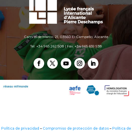
Camí el de Marco, 21, 03560 El Campello, Alicante
Tel: +34 965 262 508 | Fax: +34 965 659 938
Política de privacidad
–
Compromiso de protección de datos
–
Política de