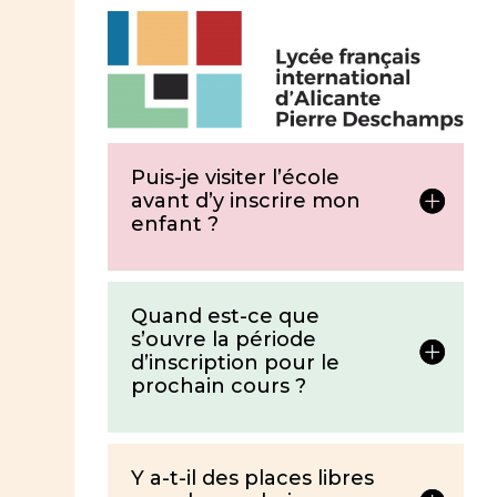
Puis-je visiter l’école
avant d’y inscrire mon
enfant ?
Quand est-ce que
s’ouvre la période
d’inscription pour le
prochain cours ?
Y a-t-il des places libres