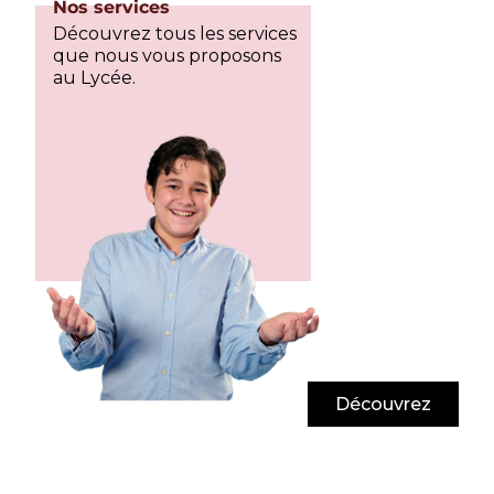
Nos services
Découvrez tous les services
que nous vous proposons
au Lycée.
Découvrez