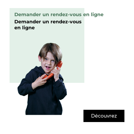
Demander un rendez-vous en ligne
Demander un rendez-vous
en ligne
Découvrez