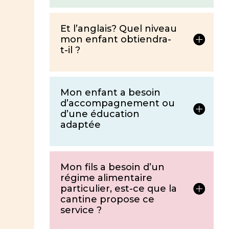
Et l’anglais? Quel niveau
mon enfant obtiendra-
t-il ?
Mon enfant a besoin
d’accompagnement ou
d’une éducation
adaptée
Mon fils a besoin d’un
régime alimentaire
particulier, est-ce que la
cantine propose ce
service ?