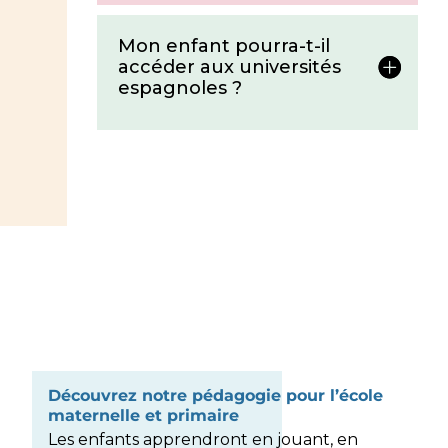
Mon enfant pourra-t-il
accéder aux universités
espagnoles ?
Découvrez notre pédagogie pour l’école
maternelle et primaire
Les enfants apprendront en jouant, en