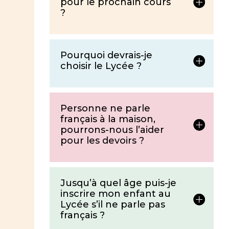
pour le prochain cours
?
Pourquoi devrais-je
choisir le Lycée ?
Personne ne parle
français à la maison,
pourrons-nous l’aider
pour les devoirs ?
Jusqu’à quel âge puis-je
inscrire mon enfant au
Lycée s’il ne parle pas
français ?