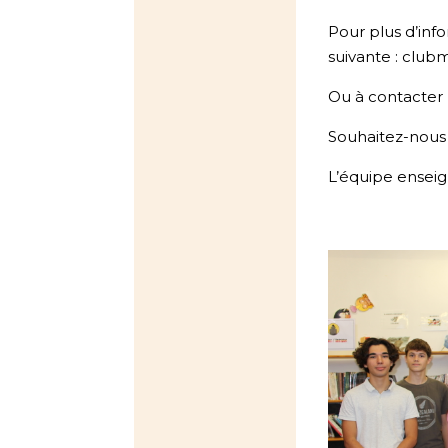
Pour plus d’info
suivante : clu
Ou à contacter 
Souhaitez-nous 
L’équipe ensei