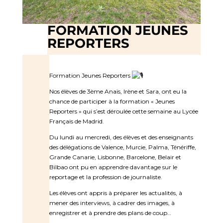
FORMATION JEUNES
REPORTERS
Formation Jeunes Reporters
Nos élèves de 3ème Anaïs, Irène et Sara, ont eu la
chance de participer à la formation « Jeunes
Reporters » qui s’est déroulée cette semaine au Lycée
Français de Madrid.
Du lundi au mercredi, des élèves et des enseignants
des délégations de Valence, Murcie, Palma, Ténériffe,
Grande Canarie, Lisbonne, Barcelone, Belair et
Bilbao ont pu en apprendre davantage sur le
reportage et la profession de journaliste.
Les élèves ont appris à préparer les actualités, à
mener des interviews, à cadrer des images, à
enregistrer et à prendre des plans de coup…