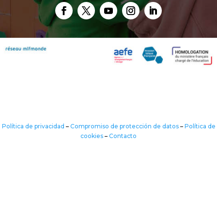
Política de privacidad
–
Compromiso de protección de datos
–
Política de
cookies
–
Contacto