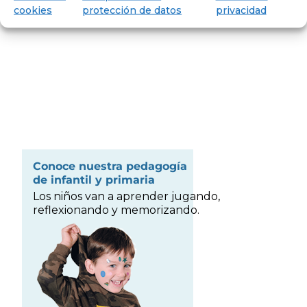
cookies
protección de datos
privacidad
Conoce nuestra pedagogía
de infantil y primaria
Los niños van a aprender jugando,
reflexionando y memorizando.