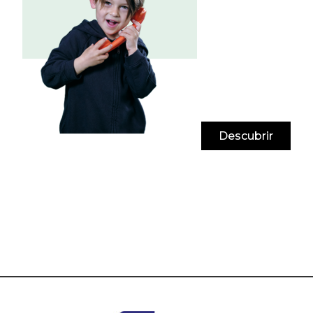
Descubrir