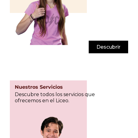
Descubrir
Nuestros Servicios
Descubre todos los servicios que
ofrecemos en el Liceo.