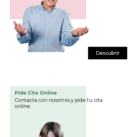
Descubrir
Pide Cita Online
Contacta con nosotros y pide tu cita
online.