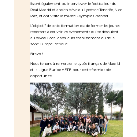
Ils ont également pu interviewer le footballeur du
Real Madrid et ancien élève du Lycée de Tenerife, Nico
Paz, et ont visité le musée Olympic Channel.
L’objectif de cette formation est de former les jeunes
reporters à couvrir les événements qui se déroulent
au niveau local dans leurs établissement ou de la
zone Europe Ibérique.
Bravo !
Nous tenons à remercier le Lycée français de Madrid
et la Ligue Euribe AEFE pour cette formidable
opportunité.