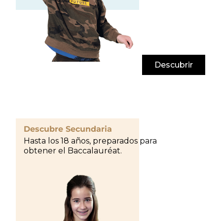
Descubrir
Descubre Secundaria
Hasta los 18 años, preparados para
obtener el Baccalauréat.