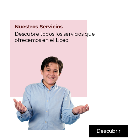
Nuestros Servicios
Descubre todos los servicios que
ofrecemos en el Liceo.
Descubrir