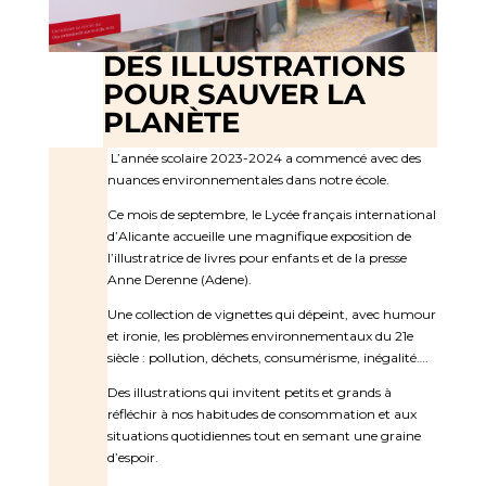
DES ILLUSTRATIONS
POUR SAUVER LA
PLANÈTE
L’année scolaire 2023-2024 a commencé avec des
nuances environnementales dans notre école.
Ce mois de septembre, le Lycée français international
d’Alicante accueille une magnifique exposition de
l’illustratrice de livres pour enfants et de la presse
Anne Derenne (Adene).
Une collection de vignettes qui dépeint, avec humour
et ironie, les problèmes environnementaux du 21e
siècle : pollution, déchets, consumérisme, inégalité….
Des illustrations qui invitent petits et grands à
réfléchir à nos habitudes de consommation et aux
situations quotidiennes tout en semant une graine
d’espoir.