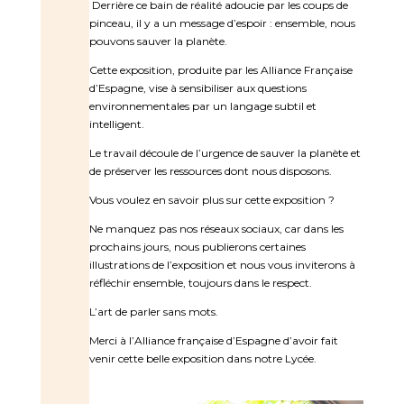
Derrière ce bain de réalité adoucie par les coups de
pinceau, il y a un message d’espoir : ensemble, nous
pouvons sauver la planète.
Cette exposition, produite par les Alliance Française
d’Espagne, vise à sensibiliser aux questions
environnementales par un langage subtil et
intelligent.
Le travail découle de l’urgence de sauver la planète et
de préserver les ressources dont nous disposons.
Vous voulez en savoir plus sur cette exposition ?
Ne manquez pas nos réseaux sociaux, car dans les
prochains jours, nous publierons certaines
illustrations de l’exposition et nous vous inviterons à
réfléchir ensemble, toujours dans le respect.
L’art de parler sans mots.
Merci à l’Alliance française d’Espagne d’avoir fait
venir cette belle exposition dans notre Lycée.