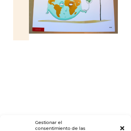
Gestionar el
consentimiento de las