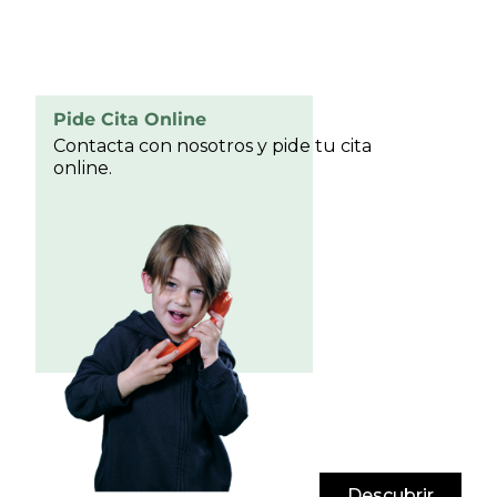
Pide Cita Online
Contacta con nosotros y pide tu cita
online.
Descubrir