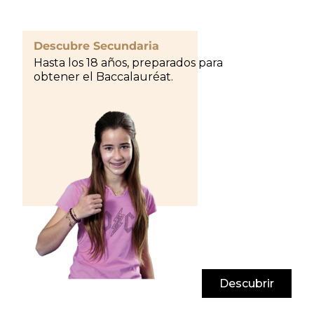
Descubre Secundaria
Hasta los 18 años, preparados para
obtener el Baccalauréat.
Descubrir