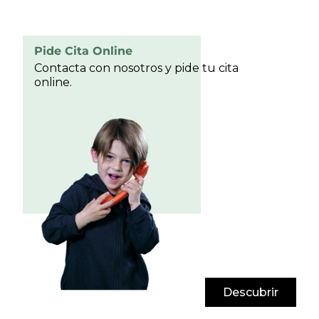
Pide Cita Online
Contacta con nosotros y pide tu cita
online.
Descubrir