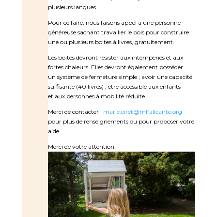
plusieurs langues.
Pour ce faire, nous faisons appel à une personne
généreuse sachant travailler le bois pour construire
une ou plusieurs boites à livres, gratuitement.
Les boites devront résister aux intempéries et aux
fortes chaleurs. Elles devront également posséder
un système de fermeture simple ; avoir une capacité
suffisante (40 livres) ; être accessible aux enfants
et aux personnes à mobilité réduite.
Merci de contacter
marie.ciret@mlfalicante.org
pour plus de renseignements ou pour proposer votre
aide.
Merci de votre attention.