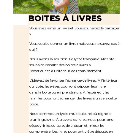
BOITES À LIVRES
Vous avez aimé un livre et vous souhaitez le partager
?
Vous voulez donner un livre mais vous ne savez pas à
qui ?
Nous avons la solution. Le lycée français d’Alicante
souhaite installer des boites à livres à
l’extérieur et à l’intérieur de l’établissement.
L’idée est de favoriser l’échange de livres. À l’intérieur
du lycée, les élèves pourront déposer leur livre
dans la boite ou en prendre un. À l’extérieur, les
familles pourront échanger des livres à travers cette
boite.
Nous sommes un lycée multiculturel où règne le
plurilinguisme. À travers les livres, nous pourrons
découvrir les cultures de chacun et mieux les
comprendre. Les livres pourront y être déposés en