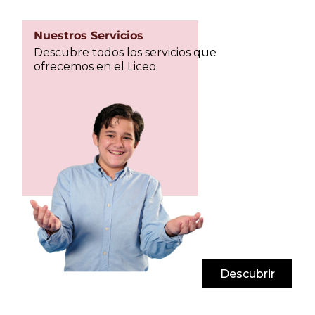
Nuestros Servicios
Descubre todos los servicios que
ofrecemos en el Liceo.
Descubrir