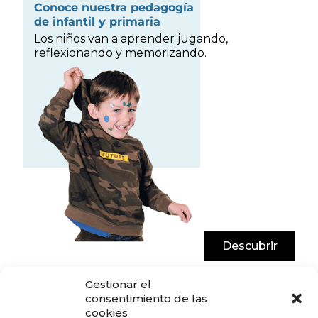
Conoce nuestra pedagogía
de infantil y primaria
Los niños van a aprender jugando,
reflexionando y memorizando.
Descubrir
Gestionar el
consentimiento de las
cookies