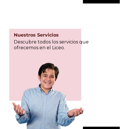
Nuestros Servicios
Descubre todos los servicios que
ofrecemos en el Liceo.