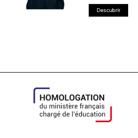
Descubrir