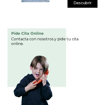
Descubrir
Pide Cita Online
Contacta con nosotros y pide tu cita
online.